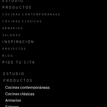
ESTUDIO
PRODUCTOS
COCINAS CONTEMPORÁNEAS
COCINAS CLÁSICAS
ARMARIOS
SALONES
INSPIRACIÓN
PROYECTOS
BLOG
PIDE TU CITA
ESTUDIO
PRODUCTOS
Cocinas contemporáneas
Cocinas clásicas
Armarios
Salones