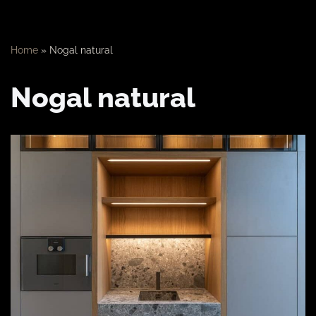
Home
»
Nogal natural
Nogal natural