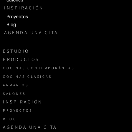
INSPIRACIÓN
Proyectos
Blog
AGENDA UNA CITA
ESTUDIO
PRODUCTOS
COCINAS CONTEMPORÁNEAS
COCINAS CLÁSICAS
ARMARIOS
SALONES
INSPIRACIÓN
PROYECTOS
BLOG
AGENDA UNA CITA