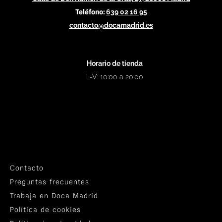
Teléfono:
639 02 16 95
contacto@docamadrid.es
Horario de tienda
L-V: 10:00 a 20:00
Contacto
Preguntas frecuentes
Trabaja en Doca Madrid
Política de cookies