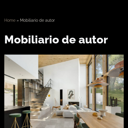
Home
»
Mobiliario de autor
Mobiliario de autor