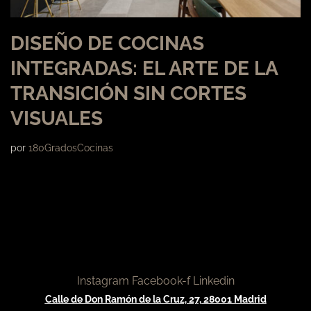
DISEÑO DE COCINAS
INTEGRADAS: EL ARTE DE LA
TRANSICIÓN SIN CORTES
VISUALES
por
180GradosCocinas
Instagram
Facebook-f
Linkedin
Calle de Don Ramón de la Cruz, 27, 28001 Madrid