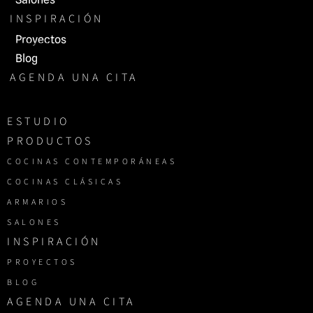
INSPIRACIÓN
Proyectos
Blog
AGENDA UNA CITA
ESTUDIO
PRODUCTOS
COCINAS CONTEMPORÁNEAS
COCINAS CLÁSICAS
ARMARIOS
SALONES
INSPIRACIÓN
PROYECTOS
BLOG
AGENDA UNA CITA