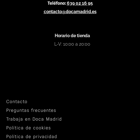
Teléfono:
639 02 16 95
contacto@docamadrid.es
Horario de tienda
L-V: 10:00 a 20:00
Contacto
Preguntas frecuentes
Trabaja en Doca Madrid
Política de cookies
Política de privacidad