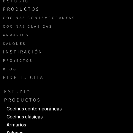
ESTUDIO
PRODUCTOS
COCINAS CONTEMPORÁNEAS
COCINAS CLÁSICAS
ARMARIOS
SALONES
INSPIRACIÓN
PROYECTOS
BLOG
PIDE TU CITA
ESTUDIO
PRODUCTOS
Cocinas contemporáneas
Cocinas clásicas
Armarios
Salones