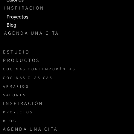
INSPIRACIÓN
Proyectos
Blog
AGENDA UNA CITA
ESTUDIO
PRODUCTOS
COCINAS CONTEMPORÁNEAS
COCINAS CLÁSICAS
ARMARIOS
SALONES
INSPIRACIÓN
PROYECTOS
BLOG
AGENDA UNA CITA