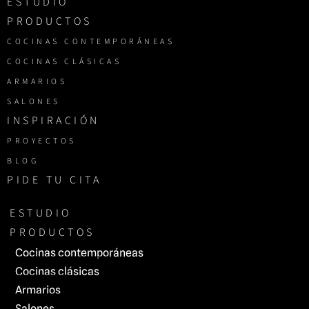
ESTUDIO
PRODUCTOS
COCINAS CONTEMPORÁNEAS
COCINAS CLÁSICAS
ARMARIOS
SALONES
INSPIRACIÓN
PROYECTOS
BLOG
PIDE TU CITA
ESTUDIO
PRODUCTOS
Cocinas contemporáneas
Cocinas clásicas
Armarios
Salones