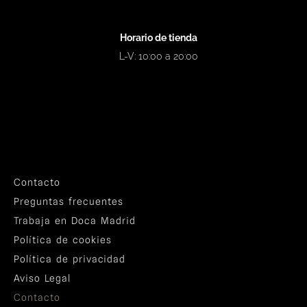
Horario de tienda
L-V: 10:00 a 20:00
Contacto
Preguntas frecuentes
Trabaja en Doca Madrid
Política de cookies
Política de privacidad
Aviso Legal
Contacto