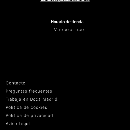
Horario de tienda
L-V: 10:00 a 20:00
Contacto
Preguntas frecuentes
Trabaja en Doca Madrid
Política de cookies
Política de privacidad
Aviso Legal