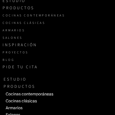
ESTUDIO
PRODUCTOS
COCINAS CONTEMPORÁNEAS
COCINAS CLÁSICAS
ARMARIOS
SALONES
INSPIRACIÓN
PROYECTOS
BLOG
PIDE TU CITA
ESTUDIO
PRODUCTOS
Cocinas contemporáneas
Cocinas clásicas
Armarios
Salones