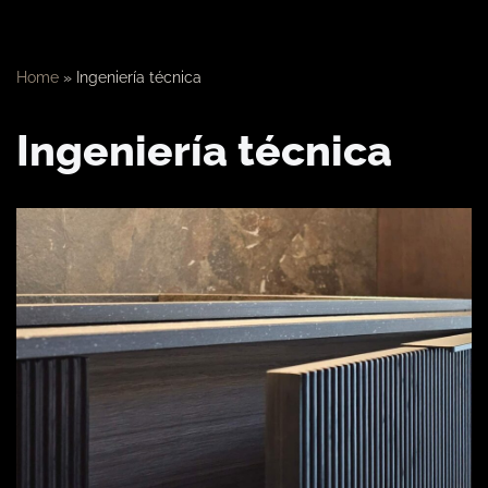
Home
»
Ingeniería técnica
Ingeniería técnica