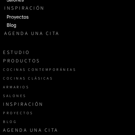
INSPIRACIÓN
Proyectos
Blog
AGENDA UNA CITA
ESTUDIO
PRODUCTOS
COCINAS CONTEMPORÁNEAS
COCINAS CLÁSICAS
ARMARIOS
SALONES
INSPIRACIÓN
PROYECTOS
BLOG
AGENDA UNA CITA