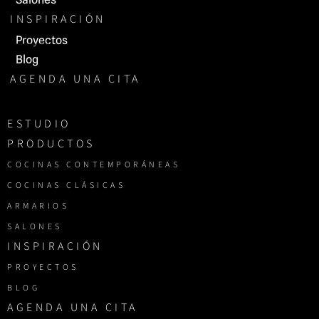
INSPIRACIÓN
Proyectos
Blog
AGENDA UNA CITA
ESTUDIO
PRODUCTOS
COCINAS CONTEMPORÁNEAS
COCINAS CLÁSICAS
ARMARIOS
SALONES
INSPIRACIÓN
PROYECTOS
BLOG
AGENDA UNA CITA