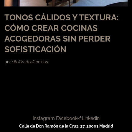
TONOS CÁLIDOS Y TEXTURA:
CÓMO CREAR COCINAS
ACOGEDORAS SIN PERDER
SOFISTICACIÓN
por
180GradosCocinas
Instagram
Facebook-f
Linkedin
Calle de Don Ramón de la Cruz, 27, 28001 Madrid