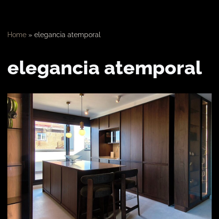
Home
»
elegancia atemporal
elegancia atemporal