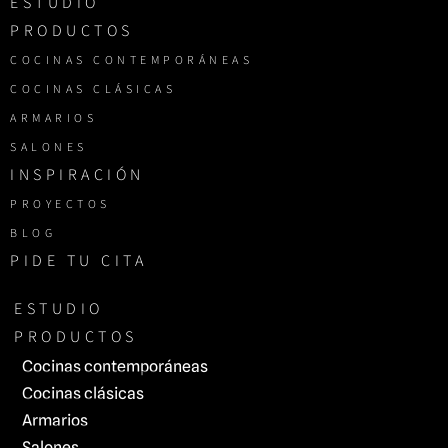
ESTUDIO
PRODUCTOS
COCINAS CONTEMPORÁNEAS
COCINAS CLÁSICAS
ARMARIOS
SALONES
INSPIRACIÓN
PROYECTOS
BLOG
PIDE TU CITA
ESTUDIO
PRODUCTOS
Cocinas contemporáneas
Cocinas clásicas
Armarios
Salones