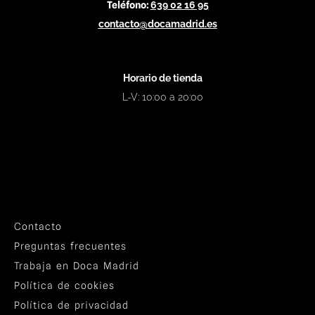
Teléfono:
639 02 16 95
contacto@docamadrid.es
Horario de tienda
L-V: 10:00 a 20:00
Contacto
Preguntas frecuentes
Trabaja en Doca Madrid
Política de cookies
Política de privacidad