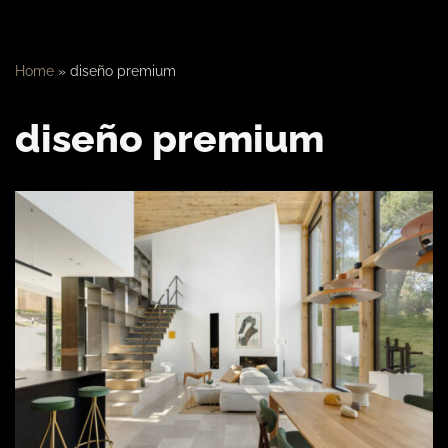
Home
»
diseño premium
diseño premium