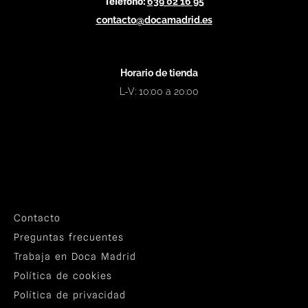
Teléfono:
639 02 16 95
contacto@docamadrid.es
Horario de tienda
L-V: 10:00 a 20:00
Contacto
Preguntas frecuentes
Trabaja en Doca Madrid
Política de cookies
Política de privacidad