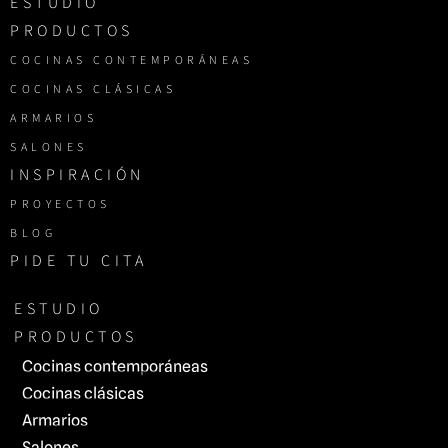
ESTUDIO
PRODUCTOS
COCINAS CONTEMPORÁNEAS
COCINAS CLÁSICAS
ARMARIOS
SALONES
INSPIRACIÓN
PROYECTOS
BLOG
PIDE TU CITA
ESTUDIO
PRODUCTOS
Cocinas contemporáneas
Cocinas clásicas
Armarios
Salones