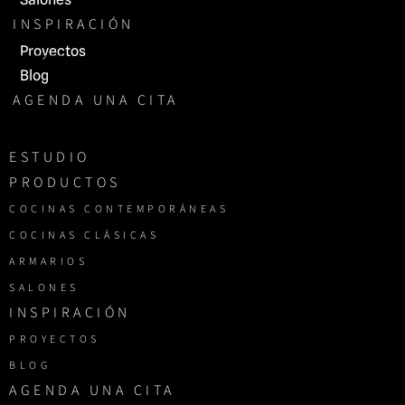
INSPIRACIÓN
Proyectos
Blog
AGENDA UNA CITA
ESTUDIO
PRODUCTOS
COCINAS CONTEMPORÁNEAS
COCINAS CLÁSICAS
ARMARIOS
SALONES
INSPIRACIÓN
PROYECTOS
BLOG
AGENDA UNA CITA