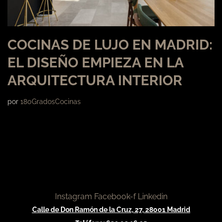
COCINAS DE LUJO EN MADRID:
EL DISEÑO EMPIEZA EN LA
ARQUITECTURA INTERIOR
por
180GradosCocinas
Instagram
Facebook-f
Linkedin
Calle de Don Ramón de la Cruz, 27, 28001 Madrid