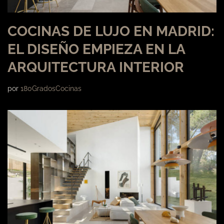
COCINAS DE LUJO EN MADRID:
EL DISEÑO EMPIEZA EN LA
ARQUITECTURA INTERIOR
por
180GradosCocinas