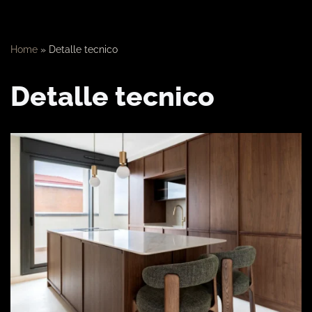
Home
»
Detalle tecnico
Detalle tecnico