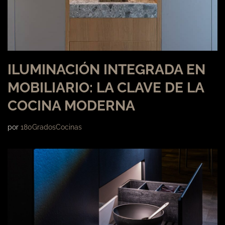
ILUMINACIÓN INTEGRADA EN
MOBILIARIO: LA CLAVE DE LA
COCINA MODERNA
por
180GradosCocinas