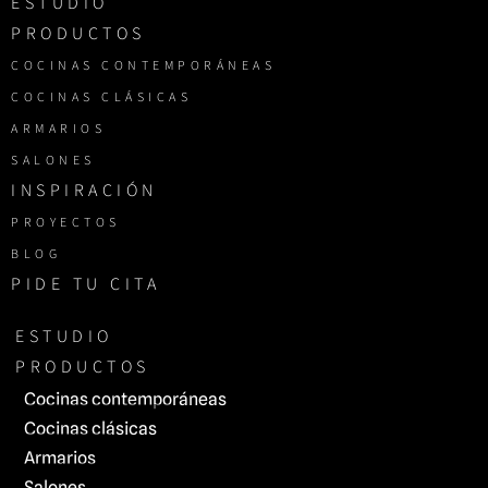
ESTUDIO
PRODUCTOS
COCINAS CONTEMPORÁNEAS
COCINAS CLÁSICAS
ARMARIOS
SALONES
INSPIRACIÓN
PROYECTOS
BLOG
PIDE TU CITA
ESTUDIO
PRODUCTOS
Cocinas contemporáneas
Cocinas clásicas
Armarios
Salones