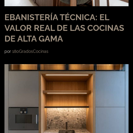
EBANISTERÍA TÉCNICA: EL
VALOR REAL DE LAS COCINAS
DE ALTA GAMA
por
180GradosCocinas