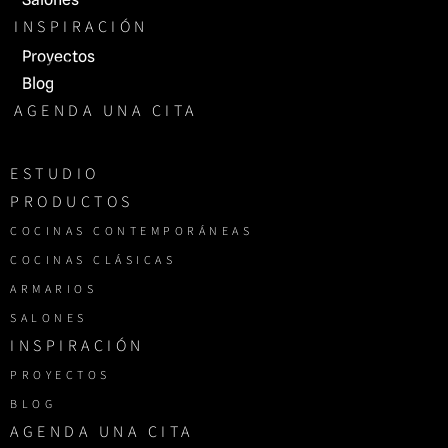
INSPIRACIÓN
Proyectos
Blog
AGENDA UNA CITA
ESTUDIO
PRODUCTOS
COCINAS CONTEMPORÁNEAS
COCINAS CLÁSICAS
ARMARIOS
SALONES
INSPIRACIÓN
PROYECTOS
BLOG
AGENDA UNA CITA