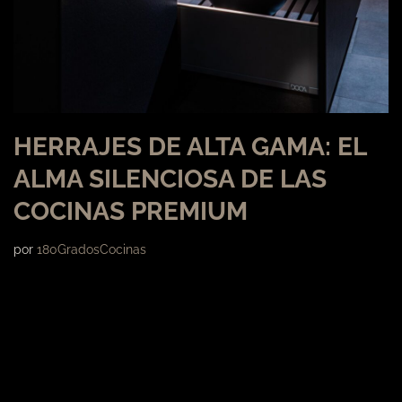
HERRAJES DE ALTA GAMA: EL
ALMA SILENCIOSA DE LAS
COCINAS PREMIUM
por
180GradosCocinas