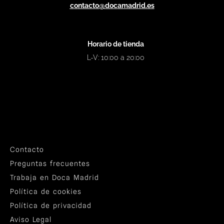
contacto@docamadrid.es
Horario de tienda
L-V: 10:00 a 20:00
Contacto
Preguntas frecuentes
Trabaja en Doca Madrid
Política de cookies
Política de privacidad
Aviso Legal