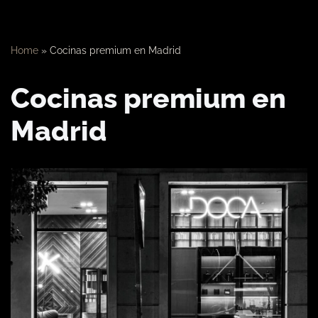
Home
»
Cocinas premium en Madrid
Cocinas premium en
Madrid