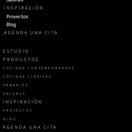
INSPIRACIÓN
Proyectos
Blog
AGENDA UNA CITA
ESTUDIO
PRODUCTOS
COCINAS CONTEMPORÁNEAS
COCINAS CLÁSICAS
ARMARIOS
SALONES
INSPIRACIÓN
PROYECTOS
BLOG
AGENDA UNA CITA