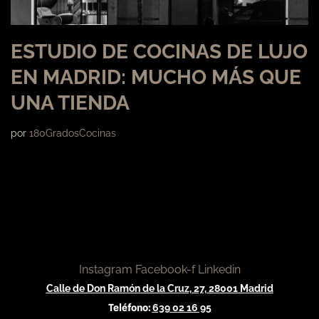
ESTUDIO DE COCINAS DE LUJO
EN MADRID: MUCHO MÁS QUE
UNA TIENDA
por
180GradosCocinas
Instagram
Facebook-f
Linkedin
Calle de Don Ramón de la Cruz, 27, 28001 Madrid
Teléfono:
639 02 16 95