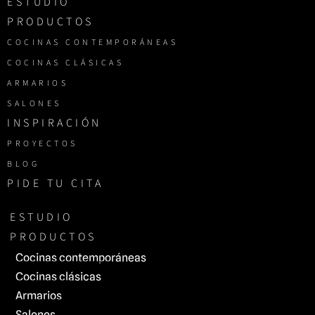
ESTUDIO
PRODUCTOS
COCINAS CONTEMPORÁNEAS
COCINAS CLÁSICAS
ARMARIOS
SALONES
INSPIRACIÓN
PROYECTOS
BLOG
PIDE TU CITA
ESTUDIO
PRODUCTOS
Cocinas contemporáneas
Cocinas clásicas
Armarios
Salones