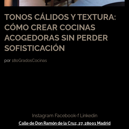
TONOS CÁLIDOS Y TEXTURA:
CÓMO CREAR COCINAS
ACOGEDORAS SIN PERDER
SOFISTICACIÓN
por
180GradosCocinas
Instagram
Facebook-f
Linkedin
Calle de Don Ramón de la Cruz, 27, 28001 Madrid