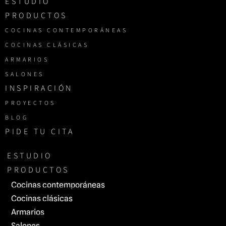
ESTUDIO
PRODUCTOS
COCINAS CONTEMPORÁNEAS
COCINAS CLÁSICAS
ARMARIOS
SALONES
INSPIRACIÓN
PROYECTOS
BLOG
PIDE TU CITA
ESTUDIO
PRODUCTOS
Cocinas contemporáneas
Cocinas clásicas
Armarios
Salones