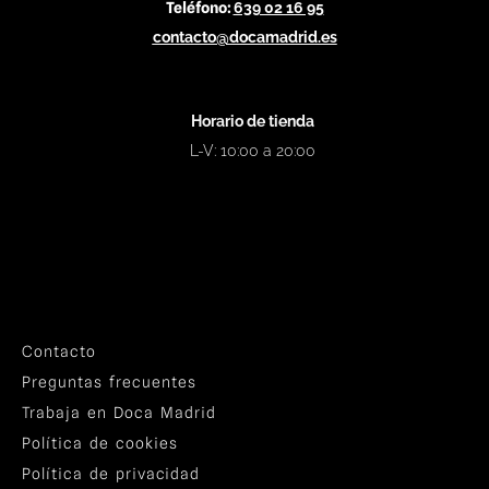
Teléfono:
639 02 16 95
contacto@docamadrid.es
Horario de tienda
L-V: 10:00 a 20:00
Contacto
Preguntas frecuentes
Trabaja en Doca Madrid
Política de cookies
Política de privacidad