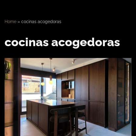
Home
»
cocinas acogedoras
cocinas acogedoras