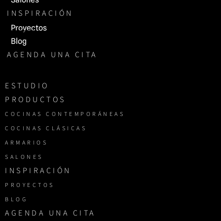
INSPIRACIÓN
Proyectos
Blog
AGENDA UNA CITA
ESTUDIO
PRODUCTOS
COCINAS CONTEMPORÁNEAS
COCINAS CLÁSICAS
ARMARIOS
SALONES
INSPIRACIÓN
PROYECTOS
BLOG
AGENDA UNA CITA