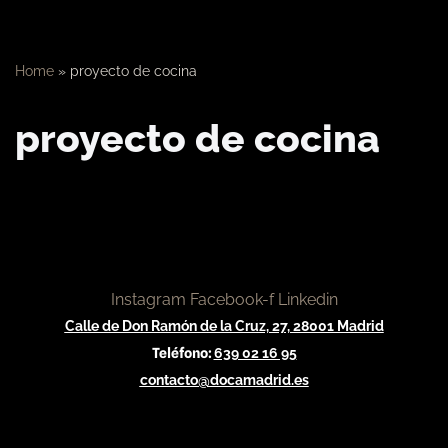
Home
»
proyecto de cocina
proyecto de cocina
Instagram
Facebook-f
Linkedin
Calle de Don Ramón de la Cruz, 27, 28001 Madrid
Teléfono:
639 02 16 95
contacto@docamadrid.es