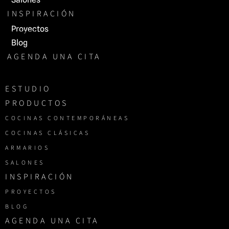
INSPIRACIÓN
Proyectos
Blog
AGENDA UNA CITA
ESTUDIO
PRODUCTOS
COCINAS CONTEMPORÁNEAS
COCINAS CLÁSICAS
ARMARIOS
SALONES
INSPIRACIÓN
PROYECTOS
BLOG
AGENDA UNA CITA