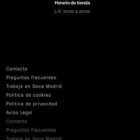
Horario de tienda
L-V: 10:00 a 20:00
Contacto
Preguntas frecuentes
Trabaja en Doca Madrid
Política de cookies
Política de privacidad
Aviso Legal
Contacto
Preguntas frecuentes
Trabaja en Doca Madrid