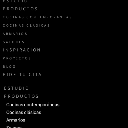
ESTUDIO
PRODUCTOS
COCINAS CONTEMPORÁNEAS
COCINAS CLÁSICAS
ARMARIOS
SALONES
INSPIRACIÓN
PROYECTOS
BLOG
PIDE TU CITA
ESTUDIO
PRODUCTOS
Cocinas contemporáneas
Cocinas clásicas
Armarios
Salones