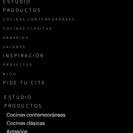
ESTUDIO
PRODUCTOS
COCINAS CONTEMPORÁNEAS
COCINAS CLÁSICAS
ARMARIOS
SALONES
INSPIRACIÓN
PROYECTOS
BLOG
PIDE TU CITA
ESTUDIO
PRODUCTOS
Cocinas contemporáneas
Cocinas clásicas
Armarios