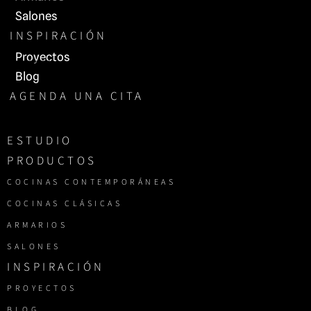
Salones
INSPIRACIÓN
Proyectos
Blog
AGENDA UNA CITA
ESTUDIO
PRODUCTOS
COCINAS CONTEMPORÁNEAS
COCINAS CLÁSICAS
ARMARIOS
SALONES
INSPIRACIÓN
PROYECTOS
BLOG