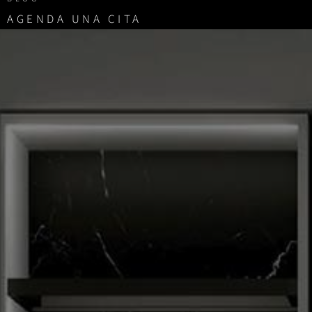
AGENDA UNA CITA